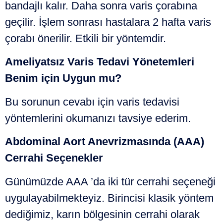
bandajlı kalır. Daha sonra varis çorabına
geçilir. İşlem sonrası hastalara 2 hafta varis
çorabı önerilir. Etkili bir yöntemdir.
Ameliyatsız Varis Tedavi Yönetemleri
Benim için Uygun mu?
Bu sorunun cevabı için varis tedavisi
yöntemlerini okumanızı tavsiye ederim.
Abdominal Aort Anevrizmasında (AAA)
Cerrahi Seçenekler
Günümüzde AAA ’da iki tür cerrahi seçeneği
uygulayabilmekteyiz. Birincisi klasik yöntem
dediğimiz, karın bölgesinin cerrahi olarak