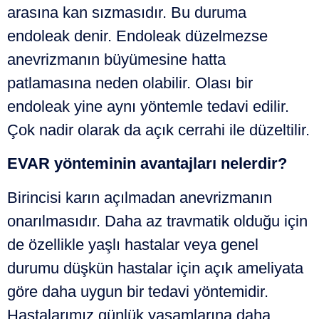
arasına kan sızmasıdır. Bu duruma
endoleak denir. Endoleak düzelmezse
anevrizmanın büyümesine hatta
patlamasına neden olabilir. Olası bir
endoleak yine aynı yöntemle tedavi edilir.
Çok nadir olarak da açık cerrahi ile düzeltilir.
EVAR yönteminin avantajları nelerdir?
Birincisi karın açılmadan anevrizmanın
onarılmasıdır. Daha az travmatik olduğu için
de özellikle yaşlı hastalar veya genel
durumu düşkün hastalar için açık ameliyata
göre daha uygun bir tedavi yöntemidir.
Hastalarımız günlük yaşamlarına daha