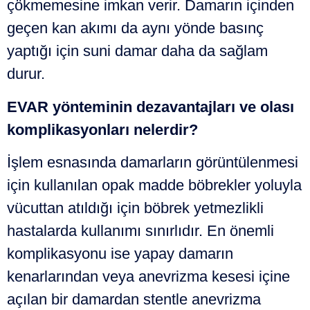
çökmemesine imkan verir. Damarın içinden
geçen kan akımı da aynı yönde basınç
yaptığı için suni damar daha da sağlam
durur.
EVAR yönteminin dezavantajları ve olası
komplikasyonları nelerdir?
İşlem esnasında damarların görüntülenmesi
için kullanılan opak madde böbrekler yoluyla
vücuttan atıldığı için böbrek yetmezlikli
hastalarda kullanımı sınırlıdır. En önemli
komplikasyonu ise yapay damarın
kenarlarından veya anevrizma kesesi içine
açılan bir damardan stentle anevrizma