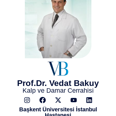
Prof.Dr. Vedat Bakuy
Kalp ve Damar Cerrahisi
Başkent Üniversitesi İstanbul
Hastanesi