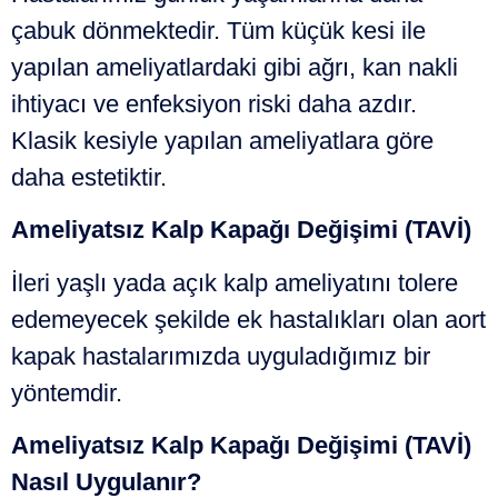
çabuk dönmektedir. Tüm küçük kesi ile
yapılan ameliyatlardaki gibi ağrı, kan nakli
ihtiyacı ve enfeksiyon riski daha azdır.
Klasik kesiyle yapılan ameliyatlara göre
daha estetiktir.
Ameliyatsız Kalp Kapağı Değişimi (TAVİ)
İleri yaşlı yada açık kalp ameliyatını tolere
edemeyecek şekilde ek hastalıkları olan aort
kapak hastalarımızda uyguladığımız bir
yöntemdir.
Ameliyatsız Kalp Kapağı Değişimi (TAVİ)
Nasıl Uygulanır?