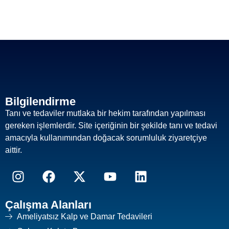
Bilgilendirme
Tanı ve tedaviler mutlaka bir hekim tarafından yapılması
gereken işlemlerdir. Site içeriğinin bir şekilde tanı ve tedavi
amacıyla kullanımından doğacak sorumluluk ziyaretçiye
aittir.
Çalışma Alanları
Ameliyatsız Kalp ve Damar Tedavileri