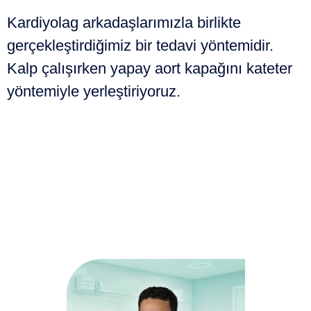
Kardiyolag arkadaşlarımızla birlikte
gerçekleştirdiğimiz bir tedavi yöntemidir.
Kalp çalışırken yapay aort kapağını kateter
yöntemiyle yerleştiriyoruz.