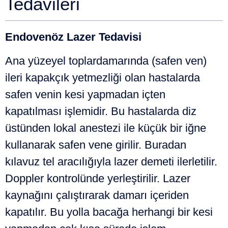
Tedavileri
Endovenöz Lazer Tedavisi
Ana yüzeyel toplardamarında (safen ven)
ileri kapakçık yetmezliği olan hastalarda
safen venin kesi yapmadan içten
kapatılması işlemidir. Bu hastalarda diz
üstünden lokal anestezi ile küçük bir iğne
kullanarak safen vene girilir. Buradan
kılavuz tel aracılığıyla lazer demeti ilerletilir.
Doppler kontrolünde yerleştirilir. Lazer
kaynağını çalıştırarak damarı içeriden
kapatılır. Bu yolla bacağa herhangi bir kesi