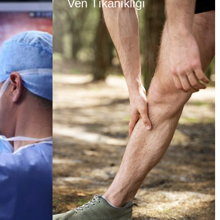
Ven Tıkanıklığı